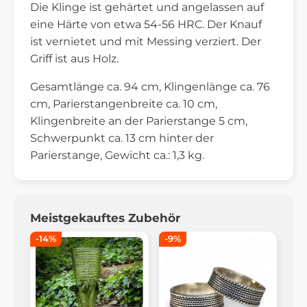
Die Klinge ist gehärtet und angelassen auf
eine Härte von etwa 54-56 HRC. Der Knauf
ist vernietet und mit Messing verziert. Der
Griff ist aus Holz.
Gesamtlänge ca. 94 cm, Klingenlänge ca. 76
cm, Parierstangenbreite ca. 10 cm,
Klingenbreite an der Parierstange 5 cm,
Schwerpunkt ca. 13 cm hinter der
Parierstange, Gewicht ca.: 1,3 kg.
Meistgekauftes Zubehör
-14%
-9%