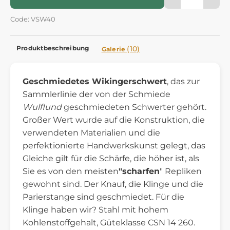
Code: VSW40
Produktbeschreibung
(10)
Galerie
Geschmiedetes Wikingerschwert
, das zur
Sammlerlinie der von der Schmiede
Wulflund
geschmiedeten Schwerter gehört.
Großer Wert wurde auf die Konstruktion, die
verwendeten Materialien und die
perfektionierte Handwerkskunst gelegt, das
Gleiche gilt für die Schärfe, die höher ist, als
Sie es von den meisten
"scharfen
" Repliken
gewohnt sind. Der Knauf, die Klinge und die
Parierstange sind geschmiedet. Für die
Klinge haben wir? Stahl mit hohem
Kohlenstoffgehalt, Güteklasse CSN 14 260.