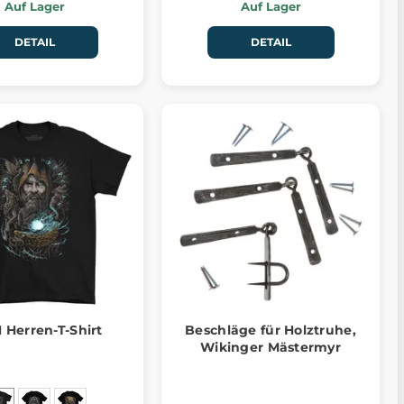
Auf Lager
Auf Lager
DETAIL
DETAIL
 Herren-T-Shirt
Beschläge für Holztruhe,
Wikinger Mästermyr