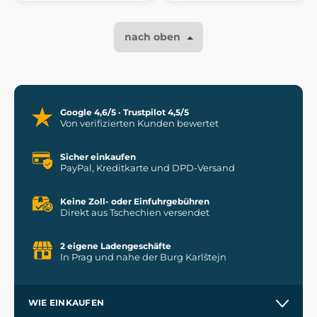
nach oben
Google 4,6/5 · Trustpilot 4,5/5
Von verifizierten Kunden bewertet
Sicher einkaufen
PayPal, Kreditkarte und DPD-Versand
Keine Zoll- oder Einfuhrgebühren
Direkt aus Tschechien versendet
2 eigene Ladengeschäfte
In Prag und nahe der Burg Karlštejn
WIE EINKAUFEN