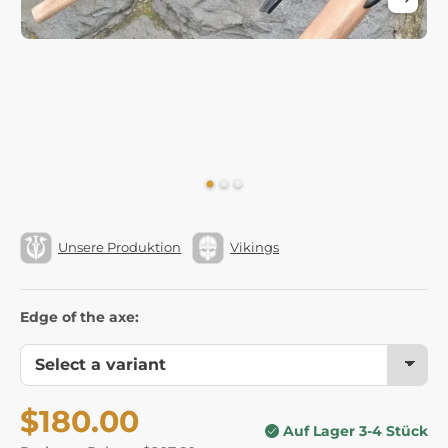
Unsere Produktion
Vikings
Edge of the axe:
$180.00
Auf Lager 3-4 Stück