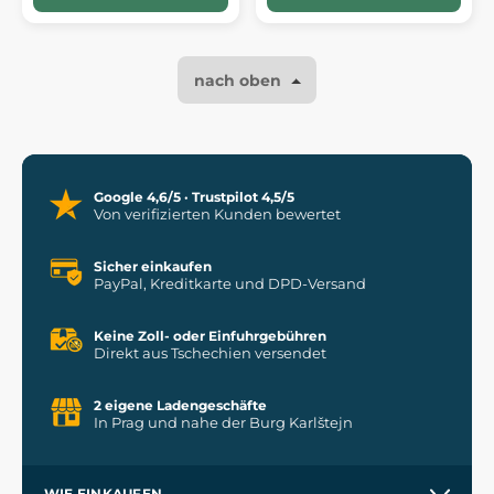
nach oben
Google 4,6/5 · Trustpilot 4,5/5
Von verifizierten Kunden bewertet
Sicher einkaufen
PayPal, Kreditkarte und DPD-Versand
Keine Zoll- oder Einfuhrgebühren
Direkt aus Tschechien versendet
2 eigene Ladengeschäfte
In Prag und nahe der Burg Karlštejn
WIE EINKAUFEN