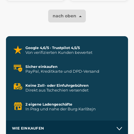
nach oben
Google 4,6/5 · Trustpilot 4,5/5
Von verifizierten Kunden bewertet
Sicher einkaufen
PayPal, Kreditkarte und DPD-Versand
Keine Zoll- oder Einfuhrgebühren
Direkt aus Tschechien versendet
2 eigene Ladengeschäfte
In Prag und nahe der Burg Karlštejn
WIE EINKAUFEN