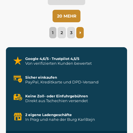
20 MEHR
1
2
3
Google 4,6/5 · Trustpilot 4,5/5
Von verifizierten Kunden bewertet
Sicher einkaufen
PayPal, Kreditkarte und DPD-Versand
Keine Zoll- oder Einfuhrgebühren
Direkt aus Tschechien versendet
2 eigene Ladengeschäfte
In Prag und nahe der Burg Karlštejn