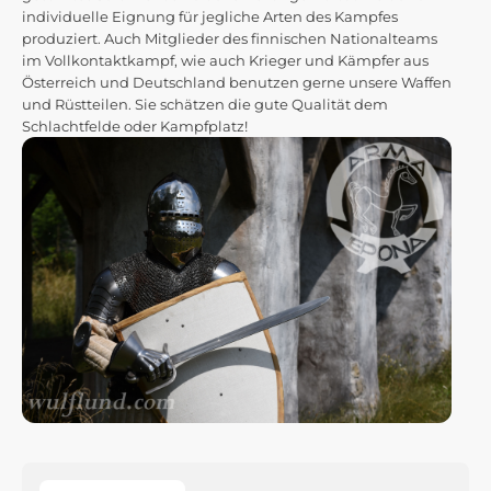
individuelle Eignung für jegliche Arten des Kampfes
produziert. Auch Mitglieder des finnischen Nationalteams
im Vollkontaktkampf, wie auch Krieger und Kämpfer aus
Österreich und Deutschland benutzen gerne unsere Waffen
und Rüstteilen. Sie schätzen die gute Qualität dem
Schlachtfelde oder Kampfplatz!