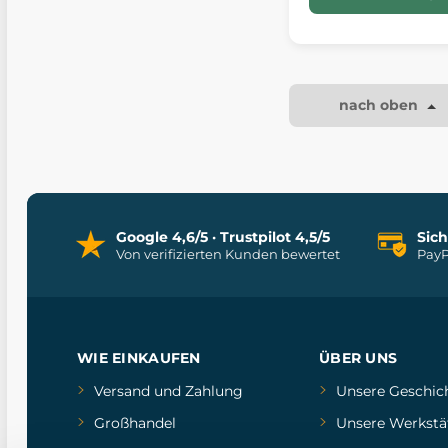
nach oben
Google 4,6/5 · Trustpilot 4,5/5
Sic
Von verifizierten Kunden bewertet
PayP
WIE EINKAUFEN
ÜBER UNS
Versand und Zahlung
Unsere Geschic
Großhandel
Unsere Werkstä