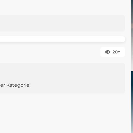
20
ser Kategorie