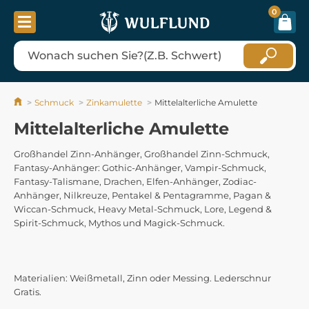
0
Schmuck
Zinkamulette
Mittelalterliche Amulette
Mittelalterliche Amulette
Großhandel Zinn-Anhänger, Großhandel Zinn-Schmuck,
Fantasy-Anhänger: Gothic-Anhänger, Vampir-Schmuck,
Fantasy-Talismane, Drachen, Elfen-Anhänger, Zodiac-
Anhänger, Nilkreuze, Pentakel & Pentagramme, Pagan &
Wiccan-Schmuck, Heavy Metal-Schmuck, Lore, Legend &
Spirit-Schmuck, Mythos und Magick-Schmuck.
Materialien: Weißmetall, Zinn oder Messing. Lederschnur
Gratis.