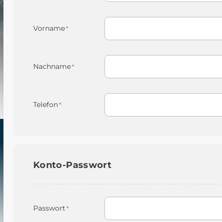
Vorname
Nachname
Telefon
Konto-Passwort
Passwort