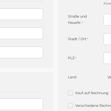
Firm
Straße und
HausNr.
Stadt / Ort
PLZ
Land
Kauf auf Rechnung
Verschiedene Rechn