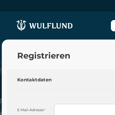
Registrieren
Kontaktdaten
E-Mail-Adresse