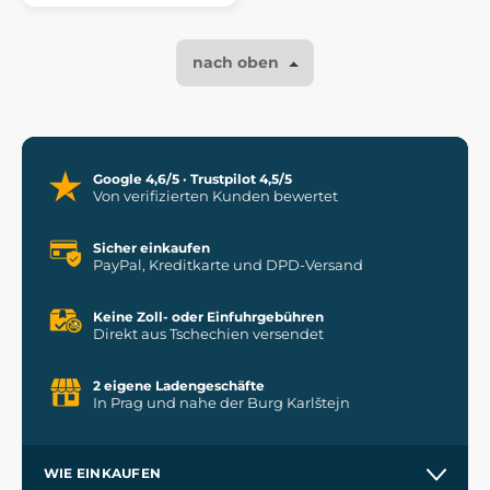
nach oben
Google 4,6/5 · Trustpilot 4,5/5
Von verifizierten Kunden bewertet
Sicher einkaufen
PayPal, Kreditkarte und DPD-Versand
Keine Zoll- oder Einfuhrgebühren
Direkt aus Tschechien versendet
2 eigene Ladengeschäfte
In Prag und nahe der Burg Karlštejn
WIE EINKAUFEN