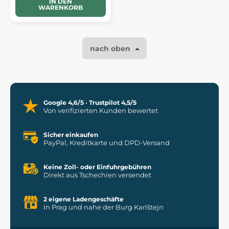
IN DEN
WARENKORB
nach oben
Google 4,6/5 · Trustpilot 4,5/5
Von verifizierten Kunden bewertet
Sicher einkaufen
PayPal, Kreditkarte und DPD-Versand
Keine Zoll- oder Einfuhrgebühren
Direkt aus Tschechien versendet
2 eigene Ladengeschäfte
In Prag und nahe der Burg Karlštejn