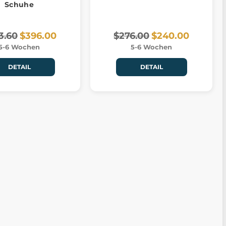
Schuhe
3.60
$396.00
$276.00
$240.00
5-6 Wochen
5-6 Wochen
DETAIL
DETAIL