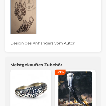
Design des Anhängers vom Autor.
Meistgekauftes Zubehör
-21%