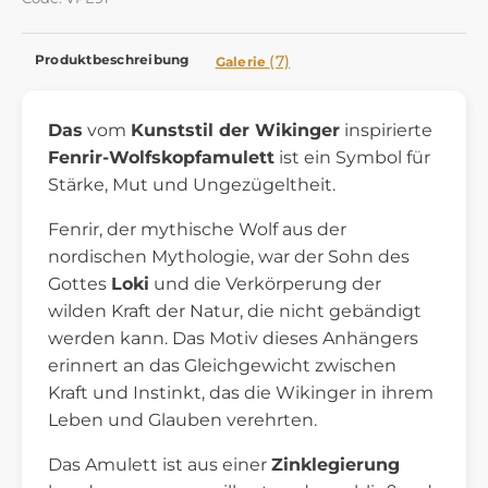
Produktbeschreibung
(7)
Galerie
Das
vom
Kunststil der Wikinger
inspirierte
Fenrir-Wolfskopfamulett
ist ein Symbol für
Stärke, Mut und Ungezügeltheit.
Fenrir, der mythische Wolf aus der
nordischen Mythologie, war der Sohn des
Gottes
Loki
und die Verkörperung der
wilden Kraft der Natur, die nicht gebändigt
werden kann. Das Motiv dieses Anhängers
erinnert an das Gleichgewicht zwischen
Kraft und Instinkt, das die Wikinger in ihrem
Leben und Glauben verehrten.
Das Amulett ist aus einer
Zinklegierung