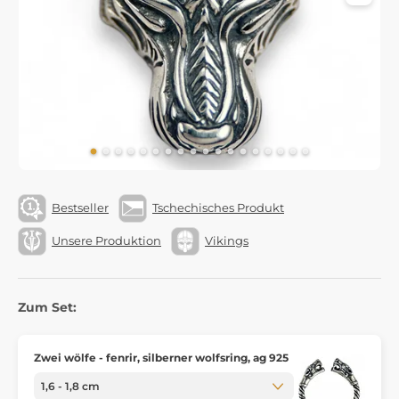
Bestseller
Tschechisches Produkt
Unsere Produktion
Vikings
Zum Set:
Zwei wölfe - fenrir, silberner wolfsring, ag 925