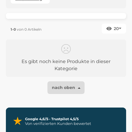
20
1-0
von 0 Artikeln
Es gibt noch keine Produkte in dieser
Kategorie
nach oben
Google 4,6/5 · Trustpilot 4,5/5
Von verifizierten Kunden bewertet