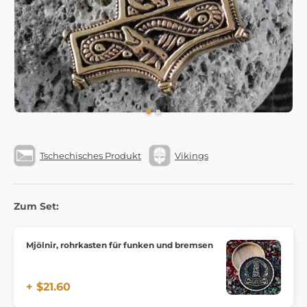
Tschechisches Produkt
Vikings
Zum Set:
Mjölnir, rohrkasten für funken und bremsen
+ $21.60