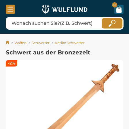
0
Waffen
Schwerter
Antike Schwerter
Schwert aus der Bronzezeit
-2%