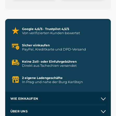
Google 4,6/5 · Trustpilot 4,5/5
Von verifizierten Kunden bewertet
Sicher einkaufen
PayPal, Kreditkarte und DPD-Versand
Keine Zoll- oder Einfuhrgebühren
Direkt aus Tschechien versendet
2 eigene Ladengeschäfte
In Prag und nahe der Burg Karlštejn
WIE EINKAUFEN
Versand und Zahlung
ÜBER UNS