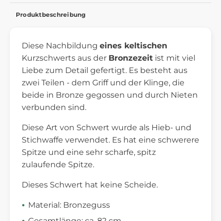
Produktbeschreibung
Diese Nachbildung
eines keltischen
Kurzschwerts aus der
Bronzezeit
ist mit viel
Liebe zum Detail gefertigt. Es besteht aus
zwei Teilen - dem Griff und der Klinge, die
beide in Bronze gegossen und durch Nieten
verbunden sind.
Diese Art von Schwert wurde als Hieb- und
Stichwaffe verwendet. Es hat eine schwerere
Spitze und eine sehr scharfe, spitz
zulaufende Spitze.
Dieses Schwert hat keine Scheide.
Material: Bronzeguss
Gesamtlänge: ca. 82 cm