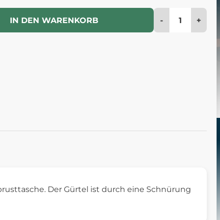
-
+
IN DEN WARENKORB
usttasche. Der Gürtel ist durch eine Schnürung