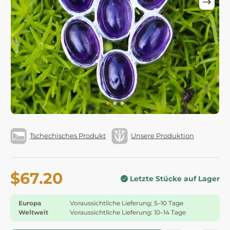
Tschechisches Produkt
Unsere Produktion
$67.20
Letzte Stücke auf Lager
Europa
Voraussichtliche Lieferung: 5–10 Tage
Weltweit
Voraussichtliche Lieferung: 10–14 Tage