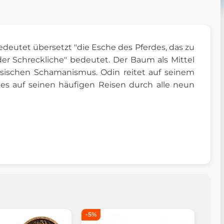
deutet übersetzt "die Esche des Pferdes, das zu
der Schreckliche" bedeutet. Der Baum als Mittel
sischen Schamanismus. Odin reitet auf seinem
 auf seinen häufigen Reisen durch alle neun
-5%