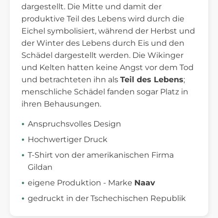
dargestellt. Die Mitte und damit der
produktive Teil des Lebens wird durch die
Eichel symbolisiert, während der Herbst und
der Winter des Lebens durch Eis und den
Schädel dargestellt werden. Die Wikinger
und Kelten hatten keine Angst vor dem Tod
und betrachteten ihn als
Teil des Lebens
;
menschliche Schädel fanden sogar Platz in
ihren Behausungen.
Anspruchsvolles Design
Hochwertiger Druck
T-Shirt von der amerikanischen Firma
Gildan
eigene Produktion - Marke
Naav
gedruckt in der Tschechischen Republik