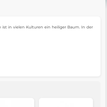
e ist in vielen Kulturen ein heiliger Baum. In der