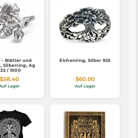
 - Blätter und
Eichenring, Silber 925
, Silberring, Ag
25 / 1000
$38.40
$60.00
Auf Lager
Auf Lager