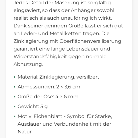
Jedes Detail der Maserung ist sorgfältig
eingraviert, so dass der Anhänger sowohl
realistisch als auch unaufdringlich wirkt.
Dank seiner geringen Größe lässt er sich gut
an Leder- und Metallketten tragen. Die
Zinklegierung mit Oberflächenversilberung
garantiert eine lange Lebensdauer und
Widerstandsfähigkeit gegen normale
Abnutzung.
Material: Zinklegierung, versilbert
Abmessungen: 2 × 3,6 cm
Größe der Öse: 4 × 6 mm
Gewicht: 5 g
Motiv: Eichenblatt - Symbol für Stärke,
Ausdauer und Verbundenheit mit der
Natur