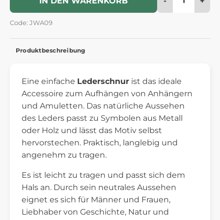
-
+
IN DEN WARENKORB
Code: JWA09
Produktbeschreibung
Eine einfache
Lederschnur
ist das ideale
Accessoire zum Aufhängen von Anhängern
und Amuletten. Das natürliche Aussehen
des Leders passt zu Symbolen aus Metall
oder Holz und lässt das Motiv selbst
hervorstechen. Praktisch, langlebig und
angenehm zu tragen.
Es ist leicht zu tragen und passt sich dem
Hals an. Durch sein neutrales Aussehen
eignet es sich für Männer und Frauen,
Liebhaber von Geschichte, Natur und