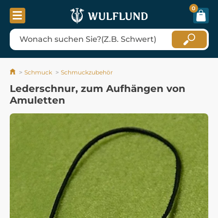
0
Schmuck
Schmuckzubehör
Lederschnur, zum Aufhängen von
Amuletten