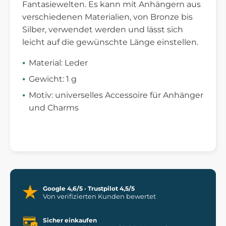
Fantasiewelten. Es kann mit Anhängern aus
verschiedenen Materialien, von Bronze bis
Silber, verwendet werden und lässt sich
leicht auf die gewünschte Länge einstellen.
Material: Leder
Gewicht: 1 g
Motiv: universelles Accessoire für Anhänger
und Charms
Google 4,6/5 · Trustpilot 4,5/5
Von verifizierten Kunden bewertet
Sicher einkaufen