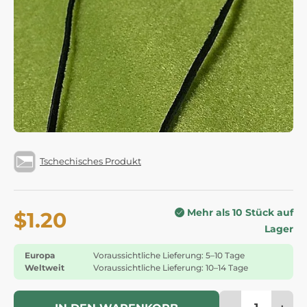
Tschechisches Produkt
Mehr als 10 Stück auf
$1.20
Lager
Europa
Voraussichtliche Lieferung: 5–10 Tage
Weltweit
Voraussichtliche Lieferung: 10–14 Tage