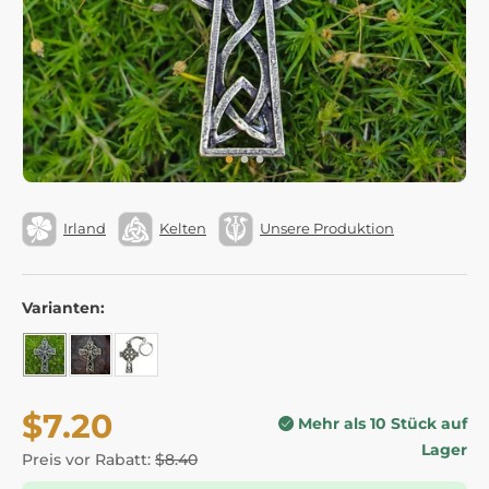
Irland
Kelten
Unsere Produktion
Varianten:
$7.20
Mehr als 10 Stück auf
Lager
Preis vor Rabatt:
$8.40