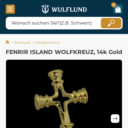
0
Schmuck
Goldschmuck
FENRIR ISLAND WOLFKREUZ, 14k Gold