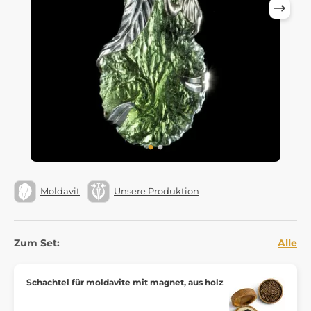
Moldavit
Unsere Produktion
Zum Set:
Alle
Schachtel für moldavite mit magnet, aus holz