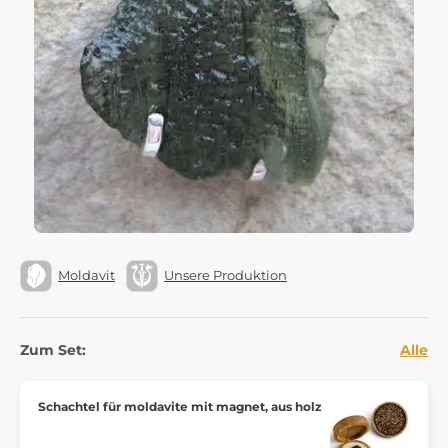
Moldavit
Unsere Produktion
Zum Set:
Alle
Schachtel für moldavite mit magnet, aus holz