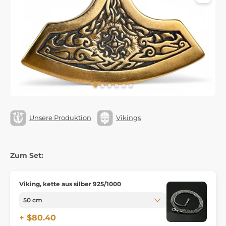
Unsere Produktion
Vikings
Zum Set:
Viking, kette aus silber 925/1000
+ $80.40