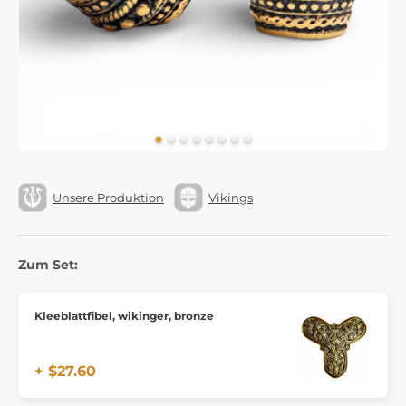
Unsere Produktion
Vikings
Zum Set:
Kleeblattfibel, wikinger, bronze
+ $27.60