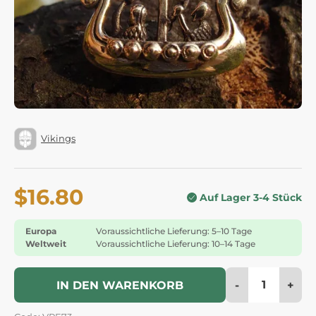
Vikings
$16.80
Auf Lager 3-4 Stück
Europa
Voraussichtliche Lieferung: 5–10 Tage
Weltweit
Voraussichtliche Lieferung: 10–14 Tage
-
+
IN DEN WARENKORB