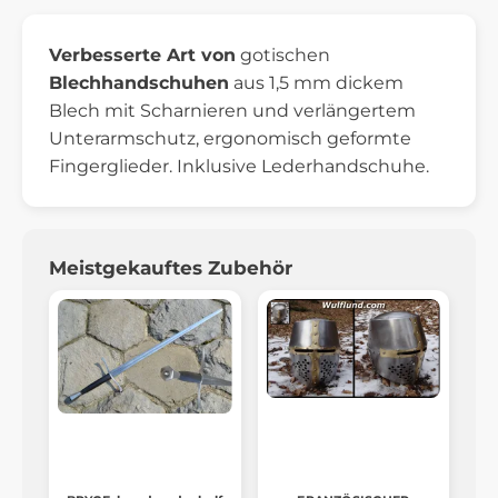
Verbesserte Art von
gotischen
Blechhandschuhen
aus 1,5 mm dickem
Blech mit Scharnieren und verlängertem
Unterarmschutz, ergonomisch geformte
Fingerglieder. Inklusive Lederhandschuhe.
Meistgekauftes Zubehör