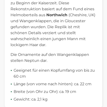
zu Beginn der Kaiserzeit. Diese
Rekonstruktion basiert auf dem Fund eines
Helmoberteils aus
Northwich
(Cheshire, UK)
und Wangenklappen, die in Gloucester
gefunden wurden. Die Replik ist mit
schönen Details verziert und stellt
wahrscheinlich einen jungen Mann mit
lockigem Haar dar.
Die Ornamente auf den Wangenklappen
stellen Neptun dar.
Geeignet für einen Kopfumfang von bis zu
60 cm
Länge (von vorne nach hinten): ca. 22 cm
Breite (von Ohr zu Ohr): ca. 19 cm
Gewicht: ca. 2,1 kg