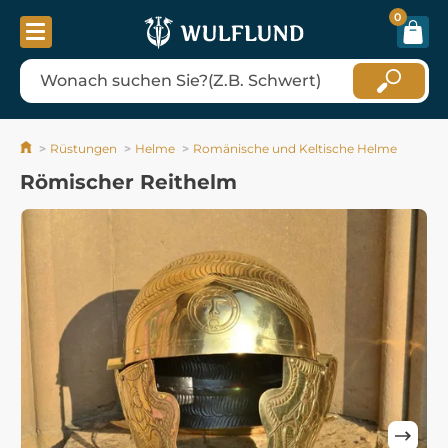
0
Rüstungen
Helme
Romänische und Keltische Helme
Römischer Reithelm