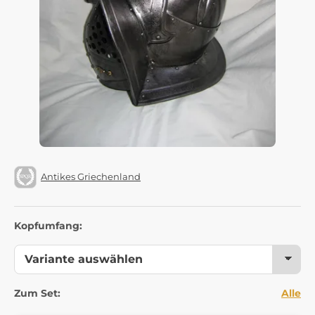
Antikes Griechenland
Kopfumfang:
Zum Set:
Alle