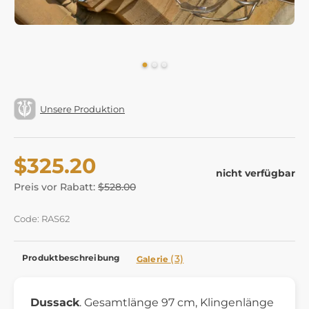
Unsere Produktion
$325.20
nicht verfügbar
Preis vor Rabatt:
$528.00
Code: RAS62
Produktbeschreibung
(3)
Galerie
Dussack
. Gesamtlänge 97 cm, Klingenlänge