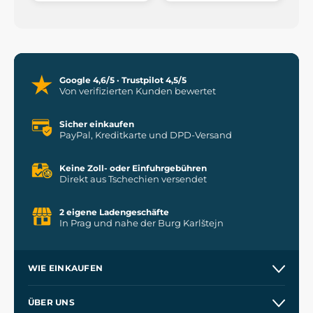
Google 4,6/5 · Trustpilot 4,5/5
Von verifizierten Kunden bewertet
Sicher einkaufen
PayPal, Kreditkarte und DPD-Versand
Keine Zoll- oder Einfuhrgebühren
Direkt aus Tschechien versendet
2 eigene Ladengeschäfte
In Prag und nahe der Burg Karlštejn
WIE EINKAUFEN
Versand und Zahlung
ÜBER UNS