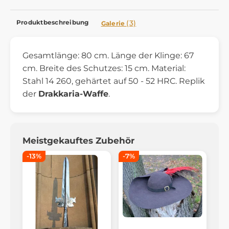
Produktbeschreibung
(3)
Galerie
Gesamtlänge: 80 cm. Länge der Klinge: 67
cm. Breite des Schutzes: 15 cm. Material:
Stahl 14 260, gehärtet auf 50 - 52 HRC. Replik
der
Drakkaria-Waffe
.
Meistgekauftes Zubehör
-13%
-7%