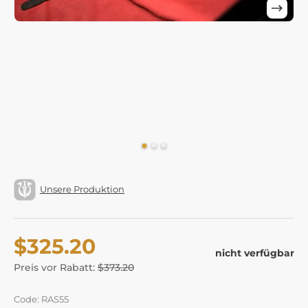
Unsere Produktion
$325.20
nicht verfügbar
Preis vor Rabatt:
$373.20
Code: RAS55