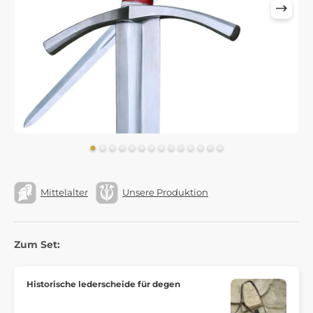
Mittelalter
Unsere Produktion
Zum Set:
Historische lederscheide für degen