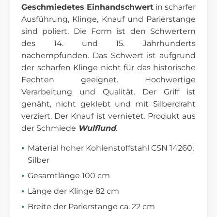
Geschmiedetes Einhandschwert
in scharfer
Ausführung, Klinge, Knauf und Parierstange
sind poliert. Die Form ist den Schwertern
des 14. und 15. Jahrhunderts
nachempfunden. Das Schwert ist aufgrund
der scharfen Klinge nicht für das historische
Fechten geeignet. Hochwertige
Verarbeitung und Qualität. Der Griff ist
genäht, nicht geklebt und mit Silberdraht
verziert. Der Knauf ist vernietet. Produkt aus
der Schmiede
Wulflund
.
Material hoher Kohlenstoffstahl CSN 14260,
Silber
Gesamtlänge 100 cm
Länge der Klinge 82 cm
Breite der Parierstange ca. 22 cm