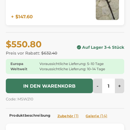
+ $147.60
$550.80
Auf Lager 3-4 Stück
Preis vor Rabatt:
$632.40
Europa
Voraussichtliche Lieferung: 5–10 Tage
Weltweit
Voraussichtliche Lieferung: 10–14 Tage
-
+
IN DEN WARENKORB
Code: MSW210
Produktbeschreibung
(1)
(14)
Zubehör
Galerie