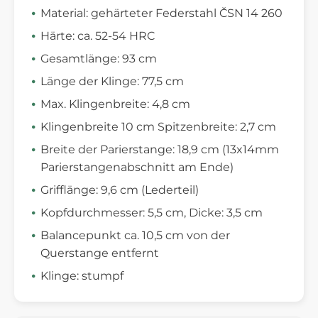
Material: gehärteter Federstahl ČSN 14 260
Härte: ca. 52-54 HRC
Gesamtlänge: 93 cm
Länge der Klinge: 77,5 cm
Max. Klingenbreite: 4,8 cm
Klingenbreite 10 cm Spitzenbreite: 2,7 cm
Breite der Parierstange: 18,9 cm (13x14mm
Parierstangenabschnitt am Ende)
Grifflänge: 9,6 cm (Lederteil)
Kopfdurchmesser: 5,5 cm, Dicke: 3,5 cm
Balancepunkt ca. 10,5 cm von der
Querstange entfernt
Klinge: stumpf