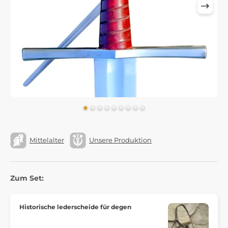
Mittelalter
Unsere Produktion
Zum Set:
Historische lederscheide für degen