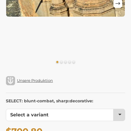
Unsere Produktion
SELECT: blunt-combat, sharp:decorative: