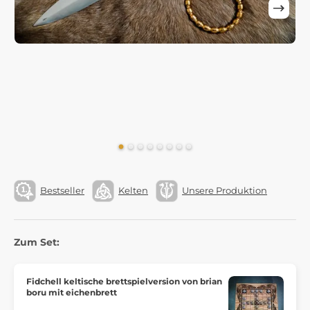
Bestseller
Kelten
Unsere Produktion
Zum Set:
Fidchell keltische brettspielversion von brian
boru mit eichenbrett