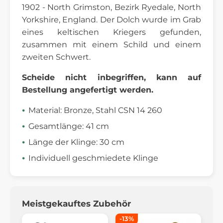
1902 - North Grimston, Bezirk Ryedale, North
Yorkshire, England. Der Dolch wurde im Grab
eines keltischen Kriegers gefunden,
zusammen mit einem Schild und einem
zweiten Schwert.
Scheide nicht inbegriffen, kann auf
Bestellung angefertigt werden.
Material: Bronze, Stahl CSN 14 260
Gesamtlänge: 41 cm
Länge der Klinge: 30 cm
Individuell geschmiedete Klinge
Meistgekauftes Zubehör
-13%