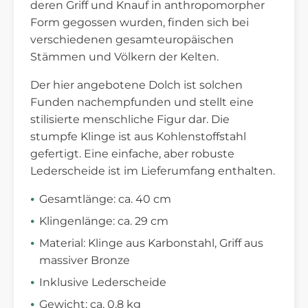
deren Griff und Knauf in anthropomorpher
Form gegossen wurden, finden sich bei
verschiedenen gesamteuropäischen
Stämmen und Völkern der Kelten.
Der hier angebotene Dolch ist solchen
Funden nachempfunden und stellt eine
stilisierte menschliche Figur dar. Die
stumpfe Klinge ist aus Kohlenstoffstahl
gefertigt. Eine einfache, aber robuste
Lederscheide ist im Lieferumfang enthalten.
Gesamtlänge: ca. 40 cm
Klingenlänge: ca. 29 cm
Material: Klinge aus Karbonstahl, Griff aus
massiver Bronze
Inklusive Lederscheide
Gewicht: ca. 0,8 kg