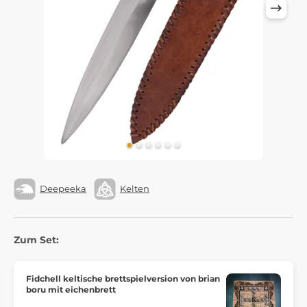
Deepeeka
Kelten
Zum Set:
Fidchell keltische brettspielversion von brian
boru mit eichenbrett