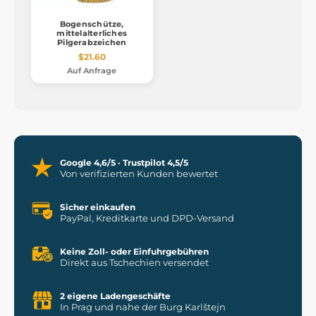
Bogenschütze,
mittelalterliches
Pilgerabzeichen
$21.60
Auf Anfrage
Google 4,6/5 · Trustpilot 4,5/5
Von verifizierten Kunden bewertet
Sicher einkaufen
PayPal, Kreditkarte und DPD-Versand
Keine Zoll- oder Einfuhrgebühren
Direkt aus Tschechien versendet
2 eigene Ladengeschäfte
In Prag und nahe der Burg Karlštejn