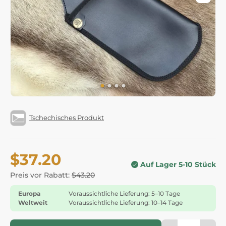
Tschechisches Produkt
$37.20
Auf Lager 5-10 Stück
Preis vor Rabatt:
$43.20
Europa
Voraussichtliche Lieferung: 5–10 Tage
Weltweit
Voraussichtliche Lieferung: 10–14 Tage