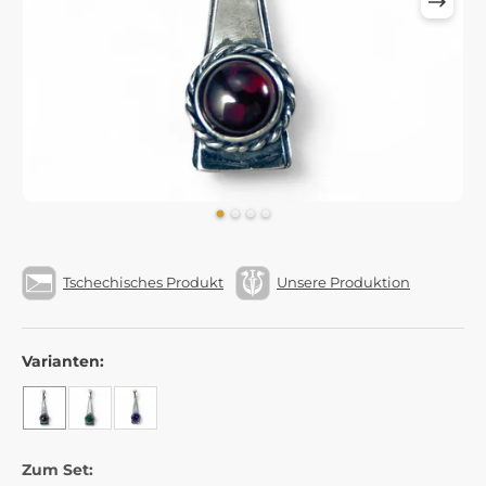
Tschechisches Produkt
Unsere Produktion
Varianten:
Zum Set: