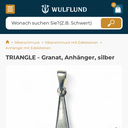
0
Silberschmuck
Silberschmuck mit Edelsteinen
Anhänger mit Edelsteinen
TRIANGLE - Granat, Anhänger, silber