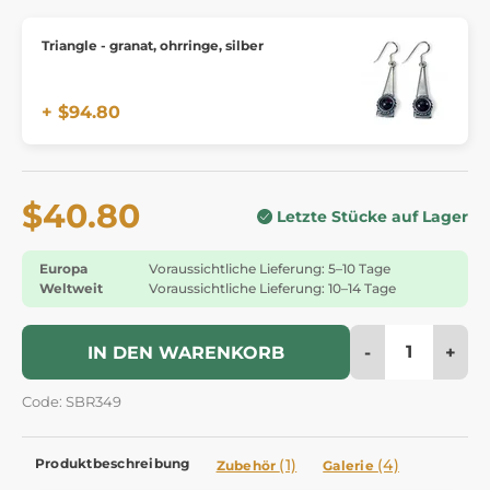
Triangle - granat, ohrringe, silber
+ $94.80
$40.80
Letzte Stücke auf Lager
Europa
Voraussichtliche Lieferung: 5–10 Tage
Weltweit
Voraussichtliche Lieferung: 10–14 Tage
-
+
IN DEN WARENKORB
Code: SBR349
Produktbeschreibung
(1)
(4)
Zubehör
Galerie