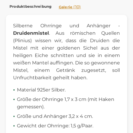
Produktbeschreibung
(10)
Galerie
Silberne Ohrringe und Anhänger -
Druidenmistel
. Aus römischen Quellen
(Plinius) wissen wir, dass die Druiden die
Mistel mit einer goldenen Sichel aus der
heiligen Eiche schnitten und sie in einem
weißen Mantel auffingen. Die so gewonnene
Mistel, einem Getränk zugesetzt, soll
Unfruchtbarkeit geheilt haben.
Material 925er Silber.
Größe der Ohrringe 1,7 x 3 cm (mit Haken
gemessen).
Größe und Anhänger 3,2 x 4 cm.
Gewicht der Ohrringe: 1,5 g/Paar.