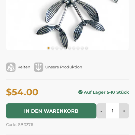
Kelten
Unsere Produktion
$54.00
Auf Lager 5-10 Stück
-
+
IN DEN WARENKORB
Code: SBR376