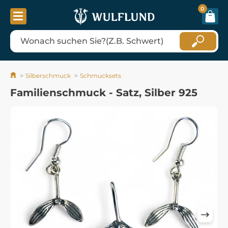
0
Silberschmuck
Schmucksets
Familienschmuck - Satz, Silber 925