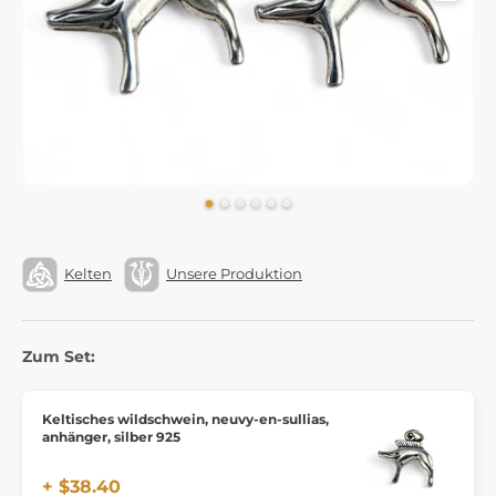
Kelten
Unsere Produktion
Zum Set:
Keltisches wildschwein, neuvy-en-sullias,
anhänger, silber 925
+ $38.40