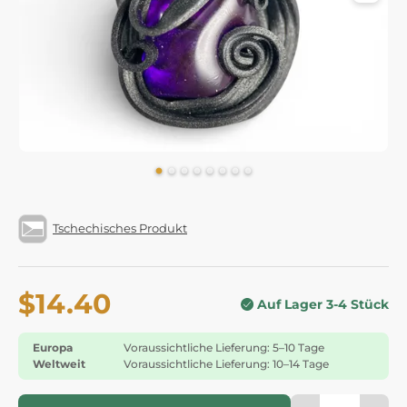
Tschechisches Produkt
$14.40
Auf Lager 3-4 Stück
Europa
Voraussichtliche Lieferung: 5–10 Tage
Weltweit
Voraussichtliche Lieferung: 10–14 Tage