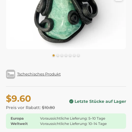
Tschechisches Produkt
$9.60
Letzte Stücke auf Lager
Preis vor Rabatt:
$10.80
Europa
Voraussichtliche Lieferung: 5–10 Tage
Weltweit
Voraussichtliche Lieferung: 10–14 Tage