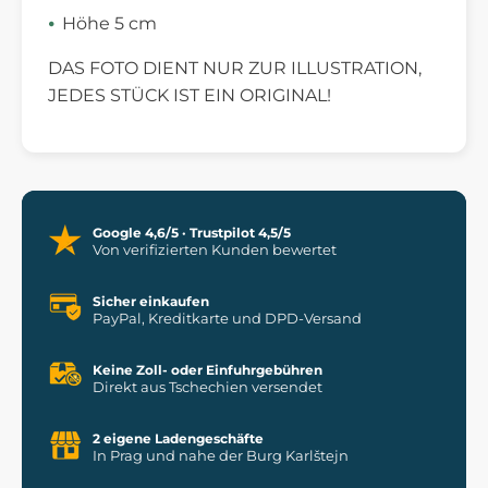
Höhe 5 cm
DAS FOTO DIENT NUR ZUR ILLUSTRATION,
JEDES STÜCK IST EIN ORIGINAL!
Google 4,6/5 · Trustpilot 4,5/5
Von verifizierten Kunden bewertet
Sicher einkaufen
PayPal, Kreditkarte und DPD-Versand
Keine Zoll- oder Einfuhrgebühren
Direkt aus Tschechien versendet
2 eigene Ladengeschäfte
In Prag und nahe der Burg Karlštejn